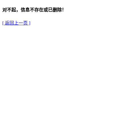
对不起，信息不存在或已删除！
[ 返回上一页 ]